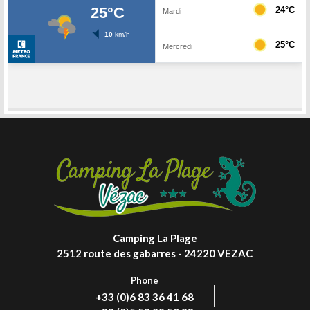
Camping La Plage
2512 route des gabarres - 24220 VEZAC
Phone
+33 (0)6 83 36 41 68