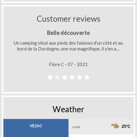
Customer reviews
Belle découverte
Un camping situé aux pieds des falaises d'un côté et au
bord de la Dordogne, une vue magnifique, il y'en a…
Flore C - 07 - 2021
Weather